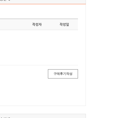
작성자
작성일
구매후기작성