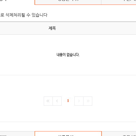
의로 삭제처리될 수 있습니다
제목
내용이 없습니다.
1