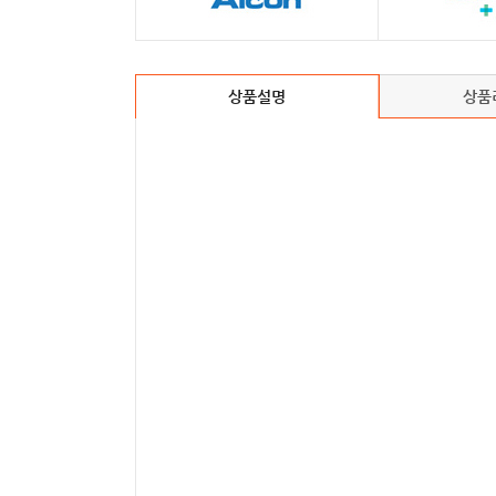
상품설명
상품