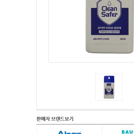
판매자 브랜드보기