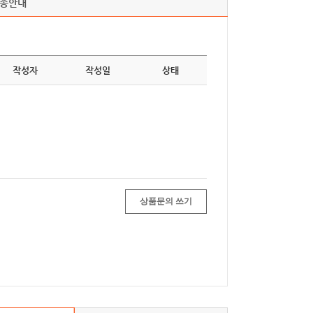
배송안내
작성자
작성일
상태
상품문의 쓰기