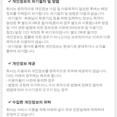
개인정보의 파기절차 및 방법
회사는 원칙적으로 개인정보 수집 및 이용목적이 달성된 후에는 해당
정보를 지체없이 파기합니다. 파기절차 및 방법은 다음과 같습니다.
- 파기절차 : 회원님이 회원가입 등을 위해 입력하신 정보는 목적이
달성된 후 별도의 DB로 옮겨져(종이의 경우 별도의 서류함) 내부 방침
및 기타 관련 법령에 의한 정보보호 사유에 따라(보유 및 이용기간
참조) 일정 기간 저장된 후 파기되어집니다. 별도 DB로 옮겨진
개인정보는 법률에 의한 경우가 아니고서는 보유되어지는 이외의 다른
목적으로 이용되지 않습니다.
- 파기방법: 종이에 출력된 개인정보는 분쇄기로 분쇄하거나 소각을
통하여 파기합니다.
개인정보 제공
회사는 이용자의 개인정보를 원칙적으로 외부에 제공하지 않습니다.
다만, 아래의 경우에는 예외로 합니다.
- 이용자들이 사전에 동의한 경우
- 법령의 규정에 의거하거나, 수사 목적으로 법령에 정해진 절차와
방법에 따라 수사기관의 요구가 있는 경우
수집한 개인정보의 위탁
회사는 서비스 이행을 위해 아래와 같이 외부 전문업체에 위탁하여
운영하고 있습니다.