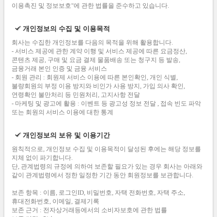
이용촉진 및 정보보호"에 관한 법률을 준수하고 있습니다.
개인정보의 수집 및 이용목적
회사는 수집한 개인정보를 다음의 목적을 위해 활용합니다.
- 서비스 제공에 관한 계약 이행 및 서비스 제공에 따른 요금정산,
콘텐츠 제공, 구매 및 요금 결제 물품배송 또는 청구지 등 발송,
금융거래 본인 인증 및 금융 서비스
- 회원 관리 : 회원제 서비스 이용에 따른 본인확인, 개인 식별,
불량회원의 부정 이용 방지와 비인가 사용 방지, 가입 의사 확인,
연령확인 불만처리 등 민원처리, 고지사항 전달
- 마케팅 및 광고에 활용 : 이벤트 등 광고성 정보 전달 , 접속 빈도 파악
또는 회원의 서비스 이용에 대한 통계
개인정보의 보유 및 이용기간
원칙적으로, 개인정보 수집 및 이용목적이 달성된 후에는 해당 정보를
지체 없이 파기합니다.
단, 관계법령의 규정에 의하여 보존할 필요가 있는 경우 회사는 아래와
같이 관계법령에서 정한 일정한 기간 동안 회원정보를 보관합니다.
보존 항목 : 이름, 로그인ID, 비밀번호, 자택 전화번호, 자택 주소,
휴대전화번호, 이메일, 결제기록
보존 근거 : 전자상거래등에서의 소비자보호에 관한 법률